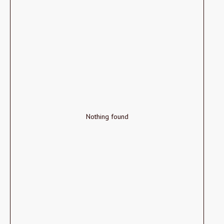
Nothing found