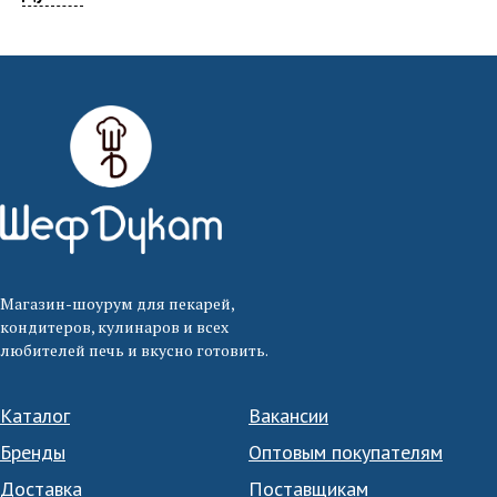
Магазин-шоурум для пекарей,
кондитеров, кулинаров и всех
любителей печь и вкусно готовить.
Каталог
Вакансии
Бренды
Оптовым покупателям
Доставка
Поставщикам