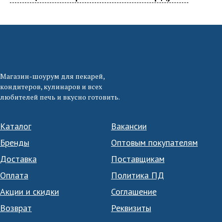
Магазин-шоурум для пекарей,
кондитеров, кулинаров и всех
любителей печь и вкусно готовить.
Каталог
Вакансии
Бренды
Оптовым покупателям
Доставка
Поставщикам
Оплата
Политика ПД
Акции и скидки
Соглашение
Возврат
Реквизиты