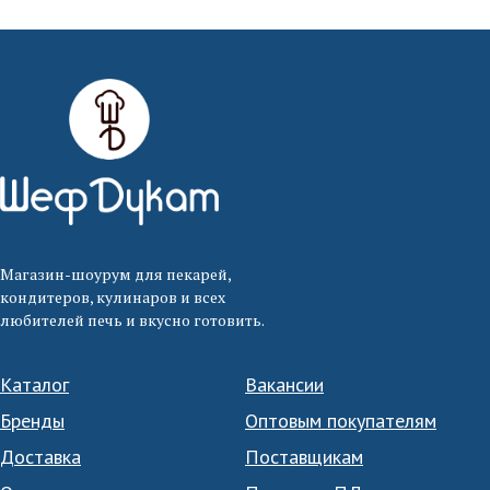
Магазин-шоурум для пекарей,
кондитеров, кулинаров и всех
любителей печь и вкусно готовить.
Каталог
Вакансии
Бренды
Оптовым покупателям
Доставка
Поставщикам