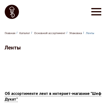
Главная
/
Каталог
/
Основной ассортимент
/
Упаковка
/
Ленты
Ленты
Об ассортименте лент в интернет-магазине "Шеф
Дукат"