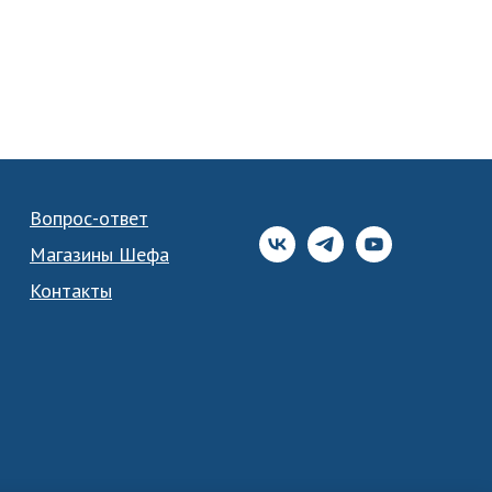
Вопрос-ответ
Магазины Шефа
Контакты