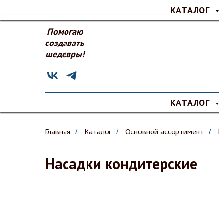
КАТАЛОГ
Помогаю
создавать
шедевры!
КАТАЛОГ
Главная
Каталог
Основной ассортимент
/
/
/
Насадки кондитерские