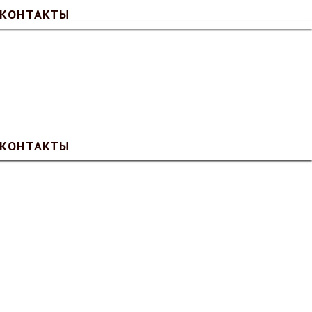
КОНТАКТЫ
КОНТАКТЫ