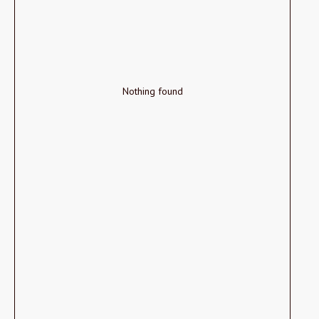
Nothing found