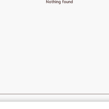
Nothing found