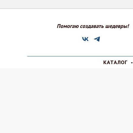
Помогаю создавать шедевры!
КАТАЛОГ