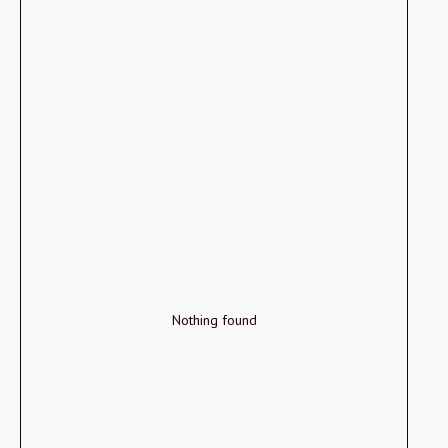
Nothing found