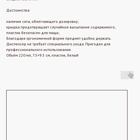
Достоинства:
наличие сита, облегчающего дозировку;
крышка предотвращает случайное высыпание содержимого;
пластик безопасен для пищи;
благодаря эргономичной форме предмет удобно держать.
Диспенсер не требует специального ухода. Пригоден для
профессионального использования.
Объём 220 мл, 7.5×9.5 см, пластик, белый