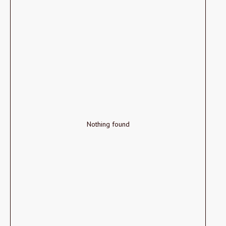
Nothing found