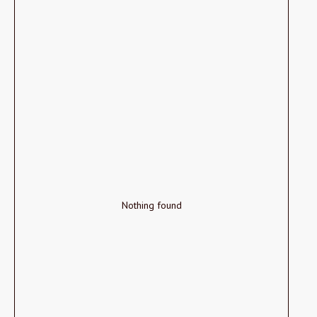
Nothing found