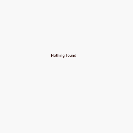
Nothing found