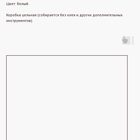
Цвет: белый.
Коробка цельная (собирается без клея и других дополнительных
инструментов).