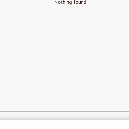
Nothing found