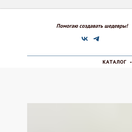
Помогаю создавать шедевры!
КАТАЛОГ