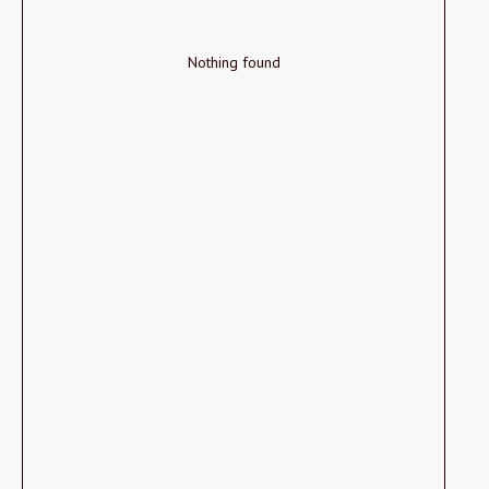
Nothing found