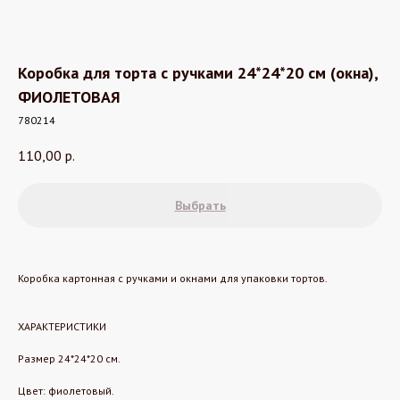
Коробка для торта с ручками 24*24*20 см (окна),
ФИОЛЕТОВАЯ
780214
110,00
р.
Выбрать
Коробка картонная с ручками и окнами для упаковки тортов.
ХАРАКТЕРИСТИКИ
Размер 24*24*20 см.
Цвет: фиолетовый.