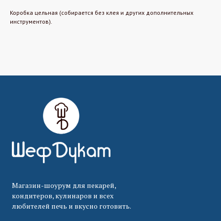
Коробка цельная (собирается без клея и других дополнительных
инструментов).
Магазин-шоурум для пекарей,
кондитеров, кулинаров и всех
любителей печь и вкусно готовить.