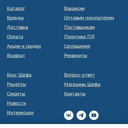
Каталог
Вакансии
Бренды
Оптовым покупателям
Доставка
Поставщикам
Оплата
Политика ПД
Акции и скидки
Соглашение
Возврат
Реквизиты
Блог Шефа
Вопрос-ответ
Рецепты
Магазины Шефа
Секреты
Контакты
Новости
Интересное