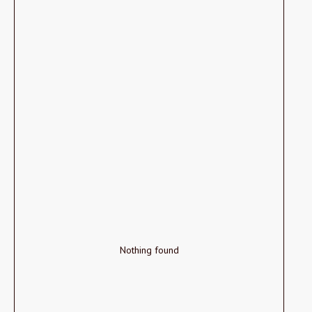
Nothing found