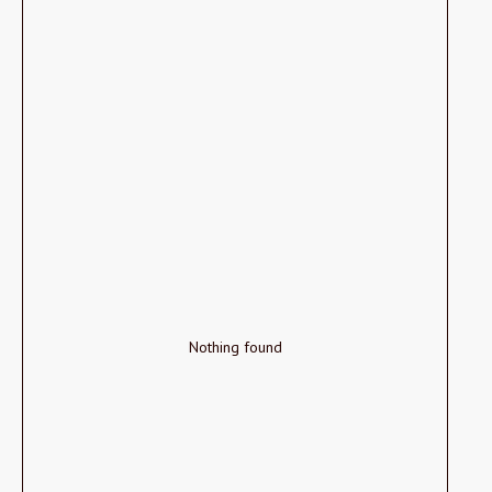
Nothing found