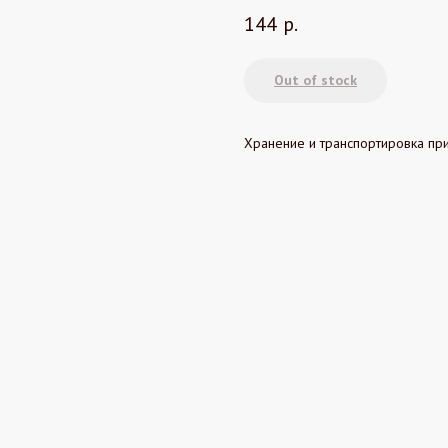
144
р.
Out of stock
Хранение и транспортировка при