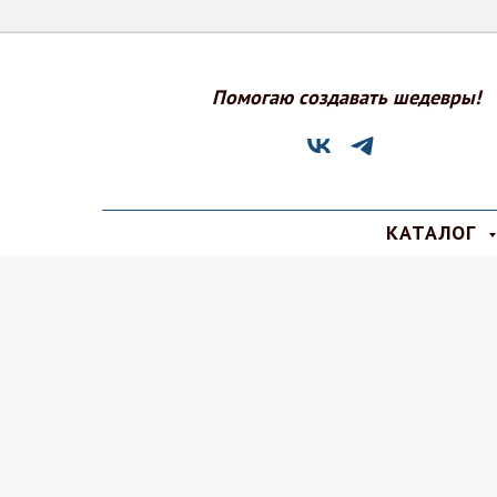
Помогаю создавать шедевры!
КАТАЛОГ