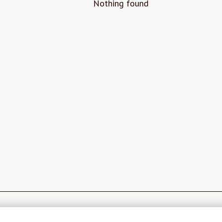
Nothing found