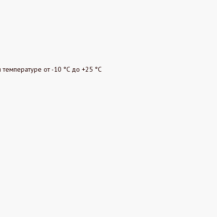
 температуре от -10 °C до +25 °C