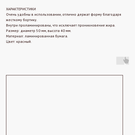
ХАРАКТЕРИСТИКИ
Очень удобны в использовании, отлично держат форму благодаря
жесткому бортику.
Внутри проламинированы, что исключает проникновение жира.
Размер: диаметр 50 мм, высота 40 мм.
Материал: ламинированная бумага.
Цвет: красный.