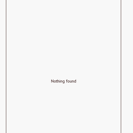
Nothing found