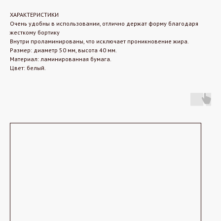
ХАРАКТЕРИСТИКИ
Очень удобны в использовании, отлично держат форму благодаря
жесткому бортику
Внутри проламинированы, что исключает проникновение жира.
Размер: диаметр 50 мм, высота 40 мм.
Материал: ламинированная бумага.
Цвет: белый.