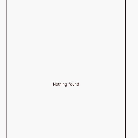
Nothing found