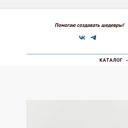
Помогаю создавать шедевры!
КАТАЛОГ