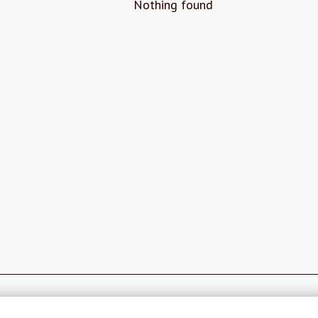
Nothing found