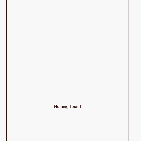
Nothing found