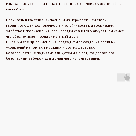
изысканных узоров на тортах до изящных кремовых украшений на
капкейках.
Прочность и качество: выполнены из нержавеющей стали,
гарантирующей долговечность и устойчивость к деформации.
Удобство использования: все насадки хранятся в аккуратном кейсе,
что обеспечивает порядок и легкий доступ.
Широкий спектр применения: подходит для создания сложных
украшений на тортах, пирожных и других десертах.
Безопасность: не подходит для детей до 3 лет, что делает его
безопасным выбором для домашнего использования.