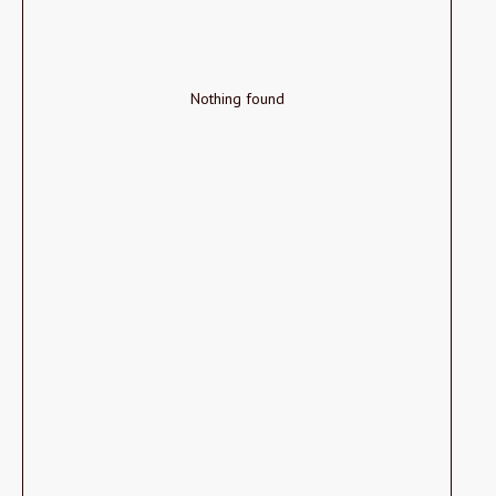
Nothing found