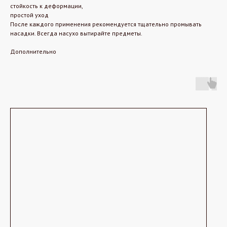
стойкость к деформации,
простой уход
После каждого применения рекомендуется тщательно промывать
насадки. Всегда насухо вытирайте предметы.
Дополнительно