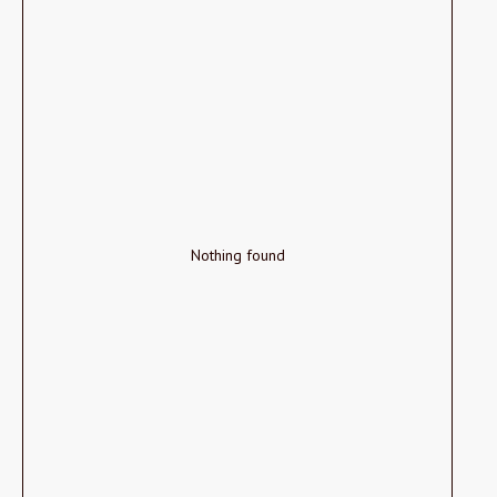
Nothing found