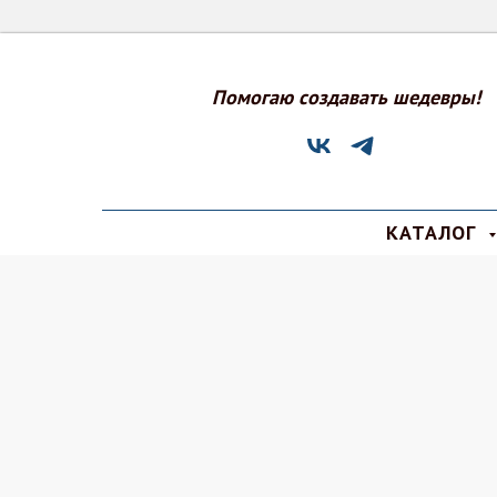
Помогаю создавать шедевры!
КАТАЛОГ