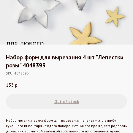
Набор форм для вырезания 4 шт "Лепестки
розы" 4048393
SKU:
4048393
133
р.
Out of stock
Набор металлических форм для вырезания печенья — это атрибут
кухонного инвентаря каждого повара. Нет ничего проще, чем радовать
домашних ароматной выпечкой собственного изготовления: нужно