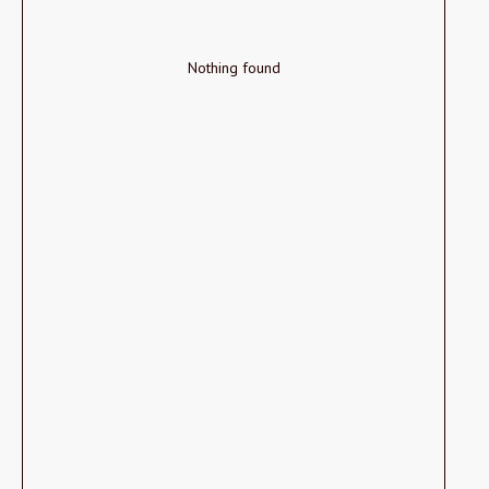
Nothing found