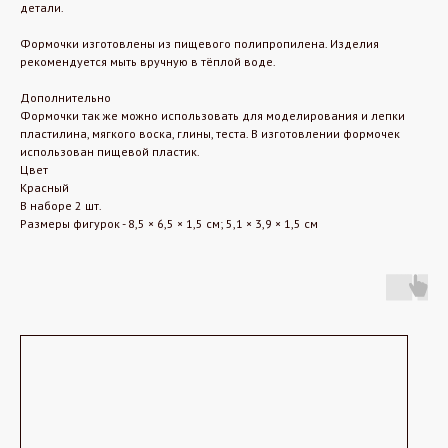
детали.
Формочки изготовлены из пищевого полипропилена. Изделия
рекомендуется мыть вручную в тёплой воде.
Дополнительно
Формочки так же можно использовать для моделирования и лепки
пластилина, мягкого воска, глины, теста. В изготовлении формочек
использован пищевой пластик.
Цвет
Красный
В наборе 2 шт.
Размеры фигурок - 8,5 × 6,5 × 1,5 см; 5,1 × 3,9 × 1,5 см