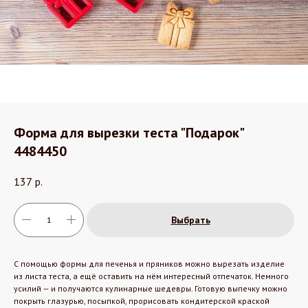
Форма для вырезки теста "Подарок"
4484450
137
р.
Выбрать
С помощью формы для печенья и пряников можно вырезать изделие
из листа теста, а ещё оставить на нём интересный отпечаток. Немного
усилий — и получаются кулинарные шедевры. Готовую выпечку можно
покрыть глазурью, посыпкой, прорисовать кондитерской краской