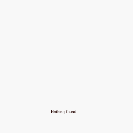
Nothing found