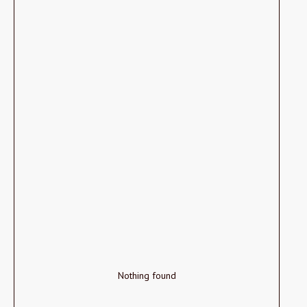
Nothing found