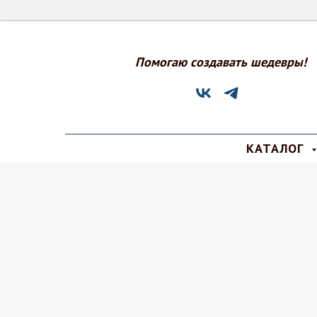
Помогаю создавать шедевры!
КАТАЛОГ