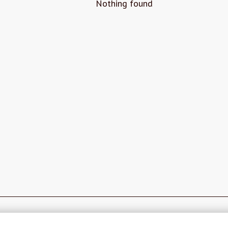
Nothing found