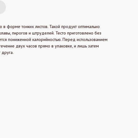
в форме тонких листов. Такой продукт оптимально
лавы, пирогов и штруделей. Тесто приготовлено без
ется пониженной калорийностью. Перед использованием
ечение двух часов прямо в упаковке, и лишь затем
 друга.