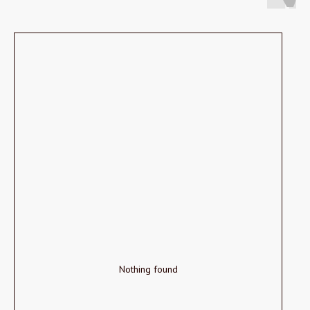
Nothing found