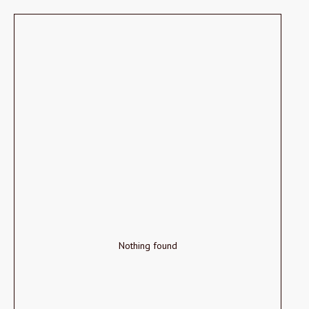
Nothing found