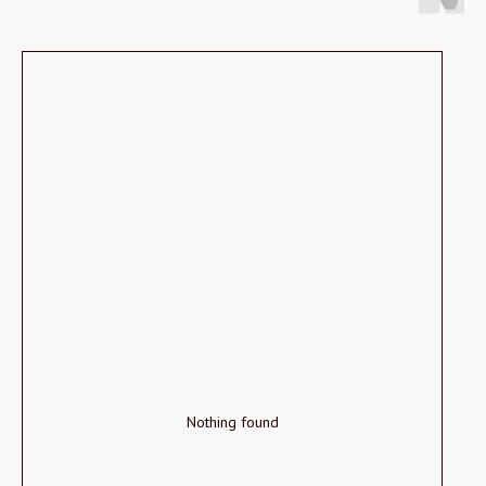
Nothing found