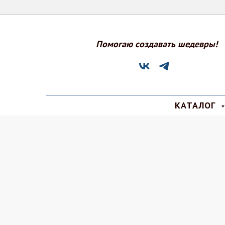
Помогаю создавать шедевры!
КАТАЛОГ