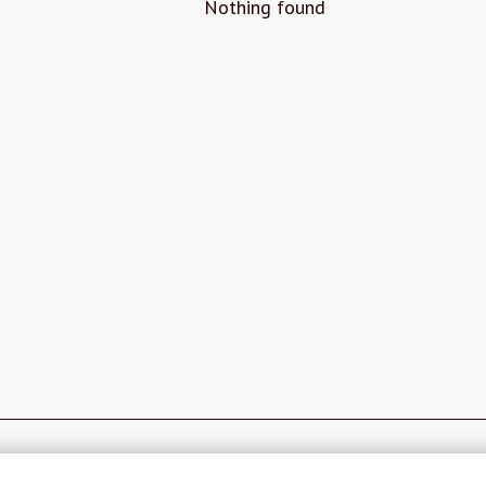
Nothing found