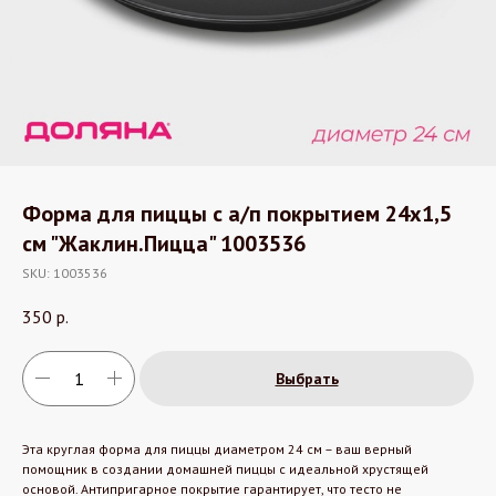
Форма для пиццы с а/п покрытием 24х1,5
см "Жаклин.Пицца" 1003536
SKU:
1003536
350
р.
Выбрать
Эта круглая форма для пиццы диаметром 24 см – ваш верный
помощник в создании домашней пиццы с идеальной хрустящей
основой. Антипригарное покрытие гарантирует, что тесто не