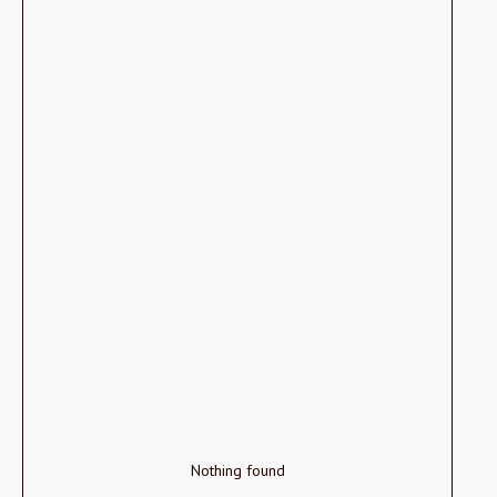
Nothing found