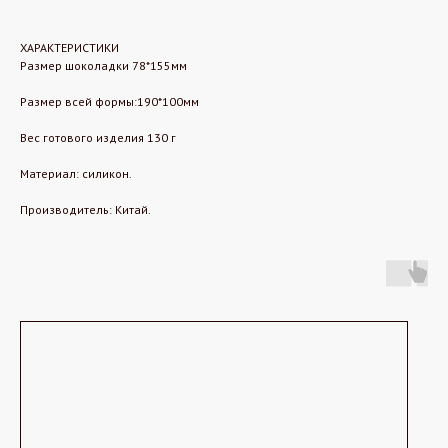
ХАРАКТЕРИСТИКИ
Размер шоколадки 78*155мм
Размер всей формы:190*100мм
Вес готового изделия 130 г
Материал: силикон.
Производитель: Китай.