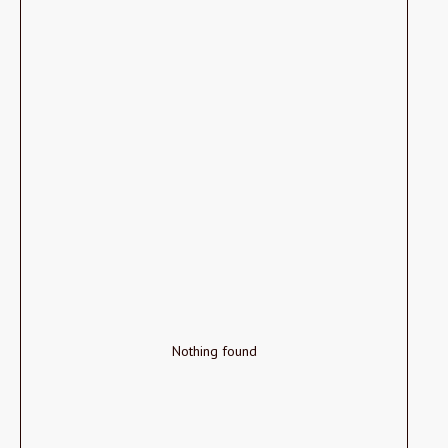
Nothing found