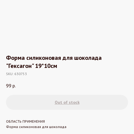
Форма силиконовая для шоколада
"Гексагон" 19*10см
SKU:
630753
99
р.
Out of stock
ОБЛАСТЬ ПРИМЕНЕНИЯ
Форма силиконовая для шоколада