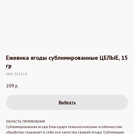
Ежевика ягоды сублимированные ЦЕЛЫЕ, 15
гр
SKU:
251110
209
р.
Выбрать
ОБЛАСТЬ ПРИМЕНЕНИЯ
Сублимированная ягода благодаря технологическим особенностям
обработки сохраняет в себе все качества свежей ягоды. Сублимация