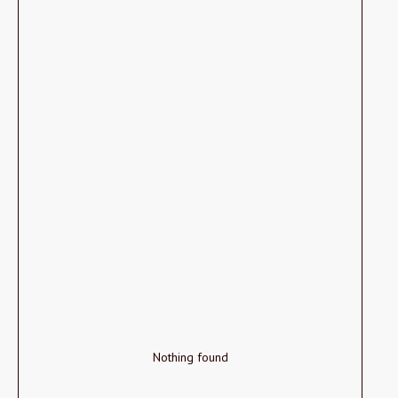
Nothing found