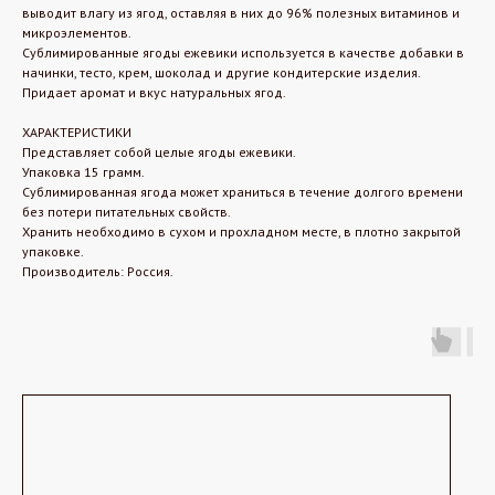
выводит влагу из ягод, оставляя в них до 96% полезных витаминов и
микроэлементов.
Сублимированные ягоды ежевики используется в качестве добавки в
начинки, тесто, крем, шоколад и другие кондитерские изделия.
Придает аромат и вкус натуральных ягод.
ХАРАКТЕРИСТИКИ
Представляет собой целые ягоды ежевики.
Упаковка 15 грамм.
Сублимированная ягода может храниться в течение долгого времени
без потери питательных свойств.
Хранить необходимо в сухом и прохладном месте, в плотно закрытой
упаковке.
Производитель: Россия.