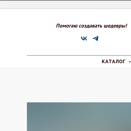
Помогаю создавать шедевры!
КАТАЛОГ