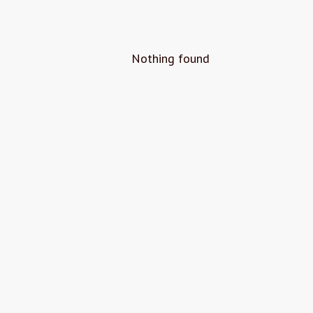
Nothing found