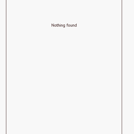
Nothing found