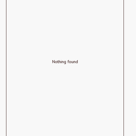
Nothing found