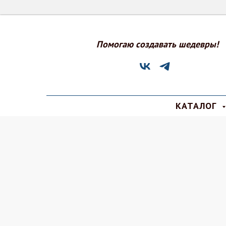
Помогаю создавать шедевры!
КАТАЛОГ