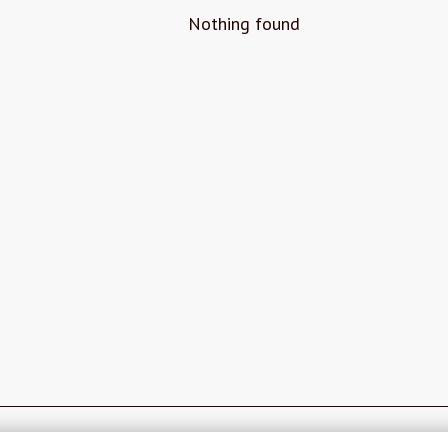
Nothing found