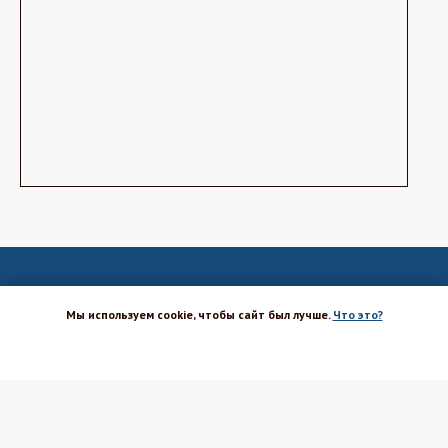
Мы используем cookie, чтобы сайт был лучше.
Что это?
ХОРОШО