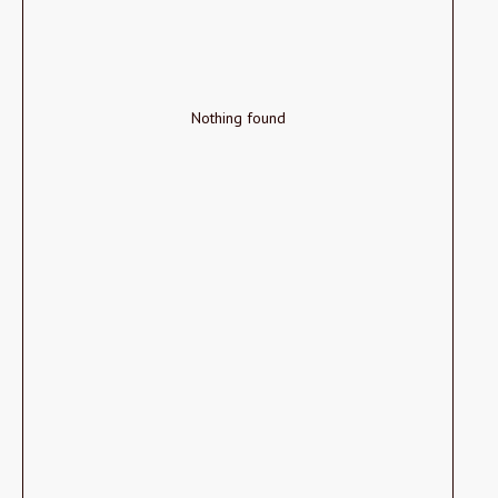
Nothing found