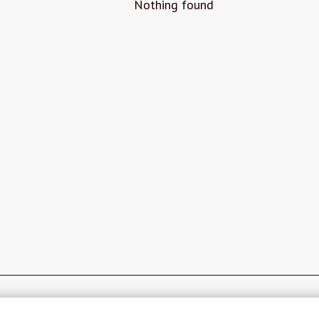
Nothing found