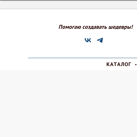
Помогаю создавать шедевры!
КАТАЛОГ