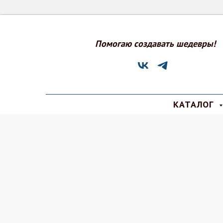
Помогаю создавать шедевры!
КАТАЛОГ