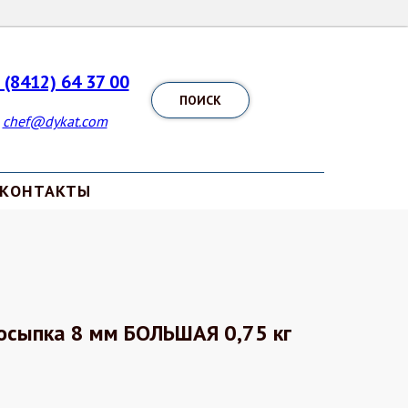
 (8412) 64 37 00
ПОИСК
chef@dykat.com
КОНТАКТЫ
осыпка 8 мм БОЛЬШАЯ 0,75 кг