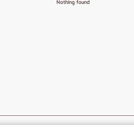
Nothing found