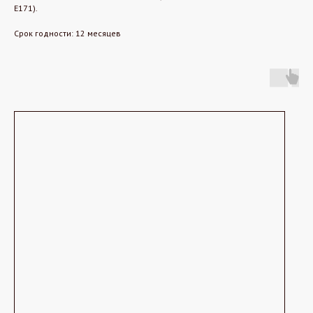
Е171).
Срок годности: 12 месяцев