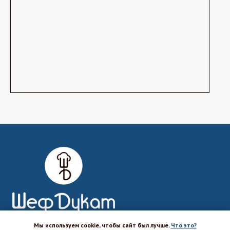
Мы используем cookie, чтобы сайт был лучше.
Что это?