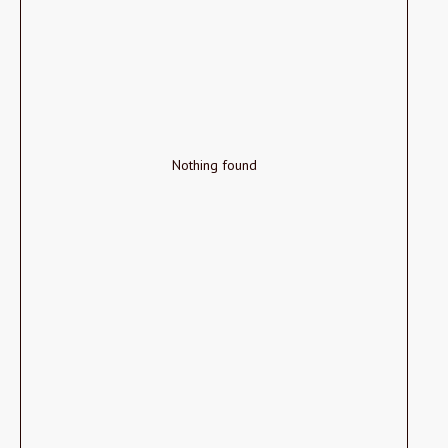
Nothing found