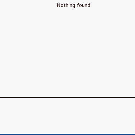
Nothing found