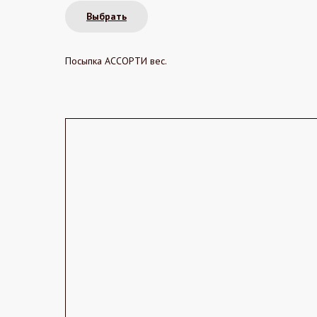
Выбрать
Посыпка АССОРТИ вес.