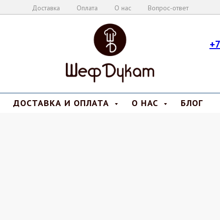
Доставка
Оплата
О нас
Вопрос-ответ
+7
ДОСТАВКА И ОПЛАТА
О НАС
БЛОГ