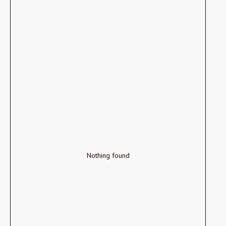
Nothing found