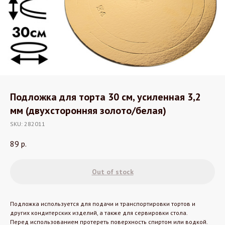
Подложка для торта 30 см, усиленная 3,2
мм (двухсторонняя золото/белая)
SKU:
282011
89
р.
Out of stock
Подложка используется для подачи и транспортировки тортов и
других кондитерских изделий, а также для сервировки стола.
Перед использованием протереть поверхность спиртом или водкой.