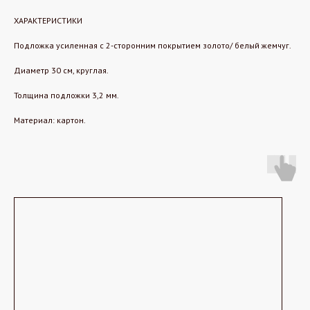
ХАРАКТЕРИСТИКИ
Подложка усиленная с 2-сторонним покрытием золото/ белый жемчуг.
Диаметр 30 см, круглая.
Толщина подложки 3,2 мм.
Материал: картон.