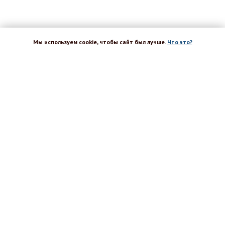
Мы используем cookie, чтобы сайт был лучше.
Что это?
ХОРОШО