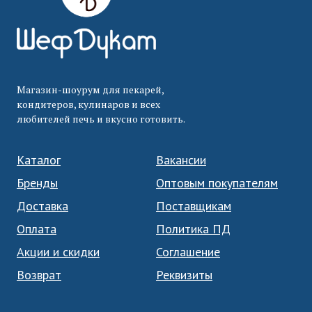
Магазин-шоурум для пекарей,
кондитеров, кулинаров и всех
любителей печь и вкусно готовить.
Каталог
Вакансии
Бренды
Оптовым покупателям
Доставка
Поставщикам
Оплата
Политика ПД
Акции и скидки
Соглашение
Возврат
Реквизиты