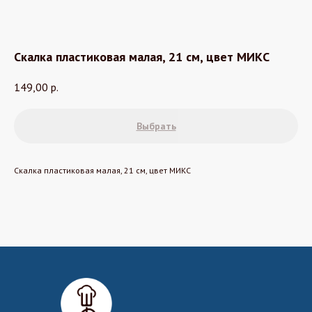
Скалка пластиковая малая, 21 см, цвет МИКС
149,00
р.
Выбрать
Скалка пластиковая малая, 21 см, цвет МИКС