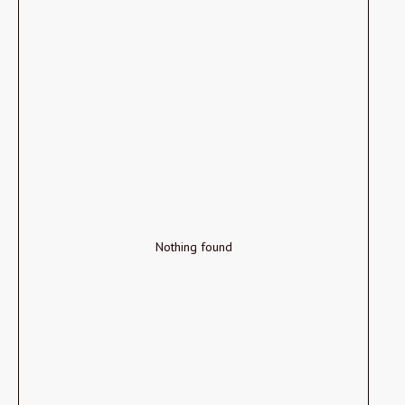
Nothing found