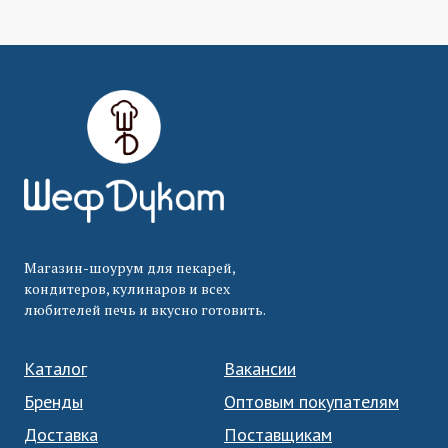
Магазин-шоурум для пекарей,
кондитеров, кулинаров и всех
любителей печь и вкусно готовить.
Каталог
Вакансии
Бренды
Оптовым покупателям
Доставка
Поставщикам