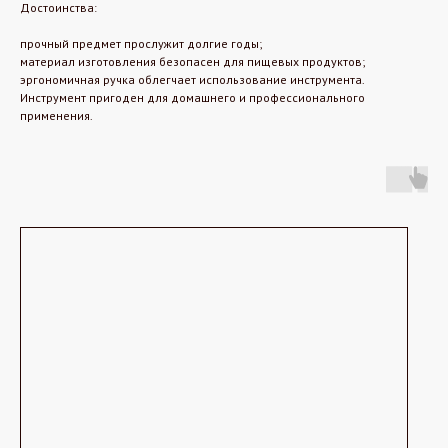
Достоинства:
прочный предмет прослужит долгие годы;
материал изготовления безопасен для пищевых продуктов;
эргономичная ручка облегчает использование инструмента.
Инструмент пригоден для домашнего и профессионального
применения.