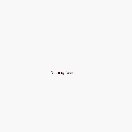
Nothing found